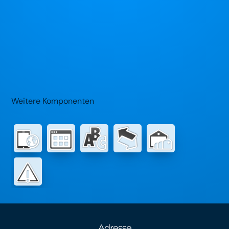
Weitere Komponenten
Adresse