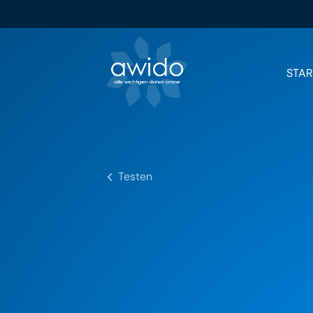
STAR
Suchbegriffe
Testen