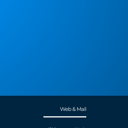
Web & Mail