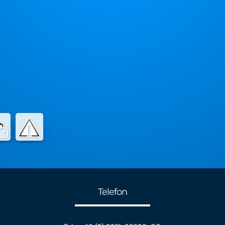
Telefon