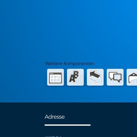
Weitere Komponenten
Adresse